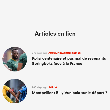
Articles en lien
275 days ago
AUTUMN NATIONS SERIES
Kolisi centenaire et pas mal de revenants
Springboks face à la France
285 days ago
TOP 14
Montpellier : Billy Vunipola sur le départ ?