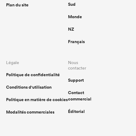
Sud
Plan du site
Monde
NZ
Français
Légale
Nous
contacter
Politique de confidentialité
Support
Conditions d'utilisation
Contact
commercial
Politique en matière de cookies
Éditorial
Modalités commerciales