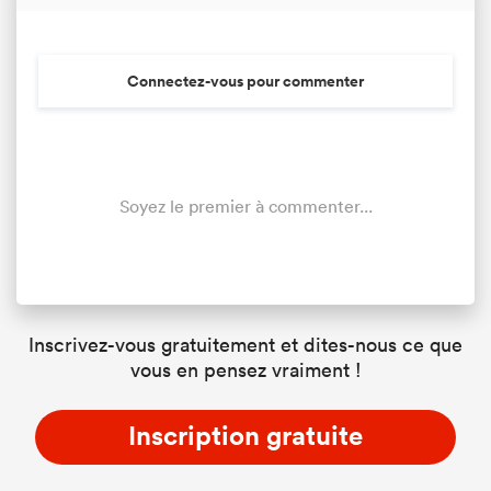
Connectez-vous pour commenter
Soyez le premier à commenter...
Inscrivez-vous gratuitement et dites-nous ce que
vous en pensez vraiment !
Inscription gratuite