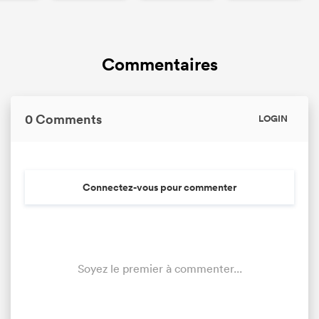
Commentaires
0 Comments
LOGIN
Connectez-vous pour commenter
Soyez le premier à commenter...