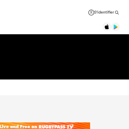
S'identifier