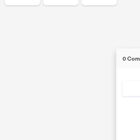
0 Com