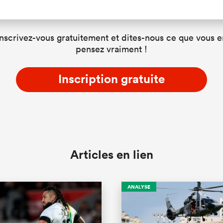
Inscrivez-vous gratuitement et dites-nous ce que vous e
pensez vraiment !
Inscription gratuite
Articles en lien
ANALYSE