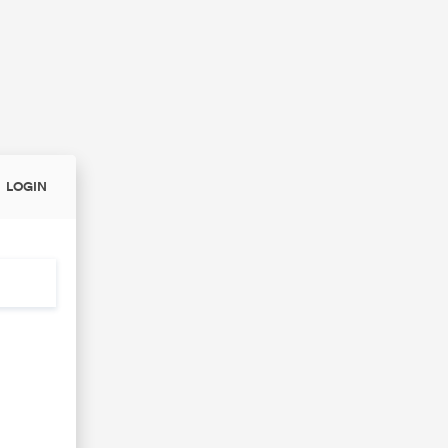
LOGIN