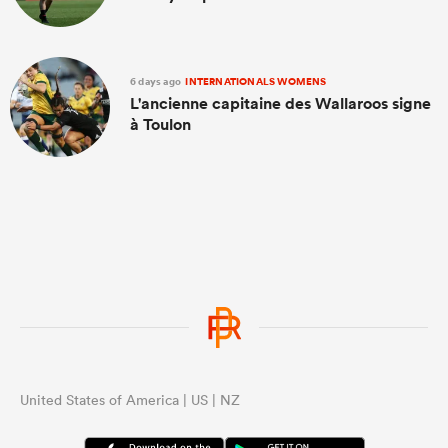
6 days ago
INTERNATIONALS WOMENS
L'ancienne capitaine des Wallaroos signe
à Toulon
United States of America | US | NZ