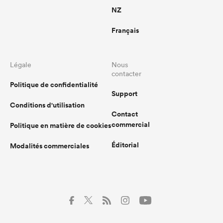
NZ
Français
Légale
Nous
contacter
Politique de confidentialité
Support
Conditions d'utilisation
Contact
commercial
Politique en matière de cookies
Éditorial
Modalités commerciales