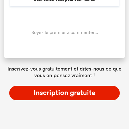
Soyez le premier à commenter...
Inscrivez-vous gratuitement et dites-nous ce que
vous en pensez vraiment !
Inscription gratuite