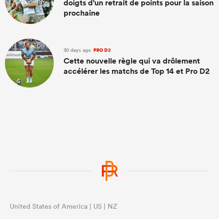
doigts d'un retrait de points pour la saison
prochaine
30 days ago
PRO D2
Cette nouvelle règle qui va drôlement
accélérer les matchs de Top 14 et Pro D2
United States of America | US | NZ