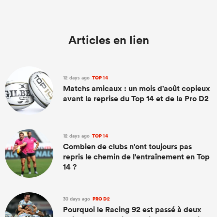
Articles en lien
12 days ago
TOP 14
Matchs amicaux : un mois d'août copieux
avant la reprise du Top 14 et de la Pro D2
12 days ago
TOP 14
Combien de clubs n'ont toujours pas
repris le chemin de l'entraînement en Top
14 ?
30 days ago
PRO D2
Pourquoi le Racing 92 est passé à deux