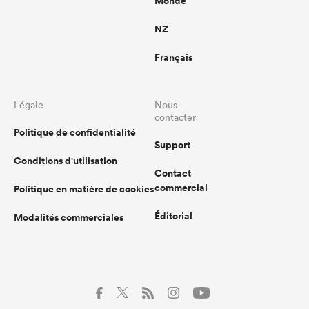
Monde
NZ
Français
Légale
Nous
contacter
Politique de confidentialité
Support
Conditions d'utilisation
Contact
commercial
Politique en matière de cookies
Éditorial
Modalités commerciales