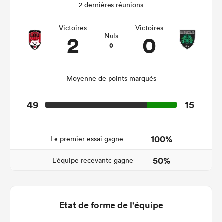
2 dernières réunions
Victoires
Victoires
2
0
Nuls
0
Moyenne de points marqués
49
15
100%
Le premier essai gagne
50%
L'équipe recevante gagne
Etat de forme de l'équipe