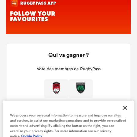
Qui va gagner ?
Vote des membres de RugbyPass
We process your personal information to measure and improve our sites
and service, to assist our marketing campaigns and to provide personalised
content and advertising. By clicking the button on the right, you can
exercise your privacy rights. For more information see our privacy
Détails du match
notice
Cookie Policy