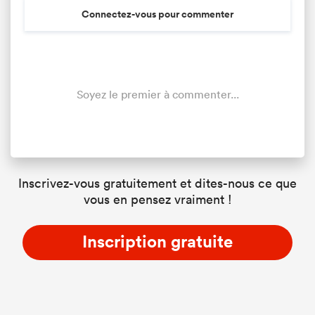
Connectez-vous pour commenter
Soyez le premier à commenter...
Inscrivez-vous gratuitement et dites-nous ce que
vous en pensez vraiment !
Inscription gratuite