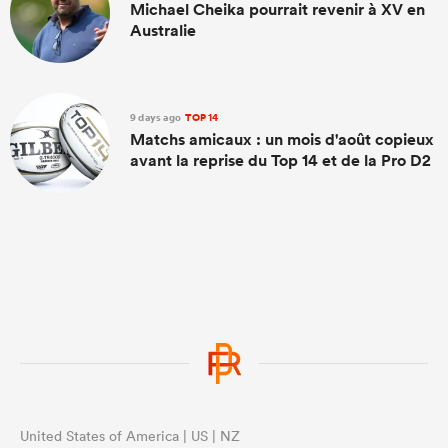
Michael Cheika pourrait revenir à XV en
Australie
9 days ago
TOP 14
Matchs amicaux : un mois d'août copieux
avant la reprise du Top 14 et de la Pro D2
United States of America | US | NZ