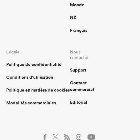
Monde
NZ
Français
Légale
Nous
contacter
Politique de confidentialité
Support
Conditions d'utilisation
Contact
commercial
Politique en matière de cookies
Éditorial
Modalités commerciales