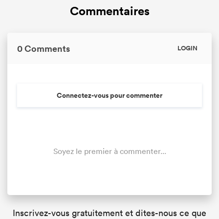
Commentaires
0 Comments
LOGIN
Connectez-vous pour commenter
Soyez le premier à commenter...
Inscrivez-vous gratuitement et dites-nous ce que