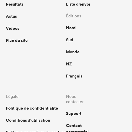
Résultats
Liste d'envoi
Actus
Éditions
Nord
Vidéos
Sud
Plan du site
Monde
NZ
Français
Légale
Nous
contacter
Politique de confidentialité
Support
Conditions d'utilisation
Contact
commercial