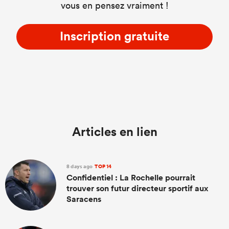
vous en pensez vraiment !
Inscription gratuite
Articles en lien
8 days ago
TOP 14
Confidentiel : La Rochelle pourrait
trouver son futur directeur sportif aux
Saracens