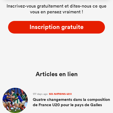
Inscrivez-vous gratuitement et dites-nous ce que
vous en pensez vraiment !
Inscription gratuite
Articles en lien
177 days ago
SIX-NATIONS-U20
Quatre changements dans la composition
de France U20 pour le pays de Galles