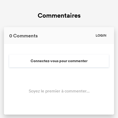
Commentaires
0 Comments
LOGIN
Connectez-vous pour commenter
Soyez le premier à commenter...