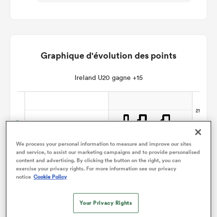
Graphique d'évolution des points
Ireland U20 gagne +15
We process your personal information to measure and improve our sites
and service, to assist our marketing campaigns and to provide personalised
content and advertising. By clicking the button on the right, you can
exercise your privacy rights. For more information see our privacy
notice
Cookie Policy
Your Privacy Rights