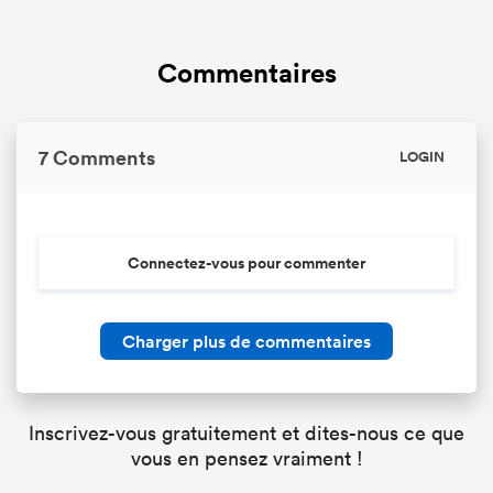
Commentaires
7 Comments
LOGIN
Connectez-vous pour commenter
Charger plus de commentaires
Inscrivez-vous gratuitement et dites-nous ce que
vous en pensez vraiment !