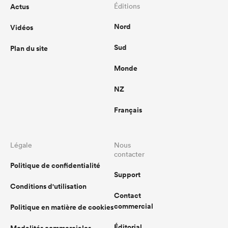
Actus
Éditions
Nord
Vidéos
Sud
Plan du site
Monde
NZ
Français
Légale
Nous
contacter
Politique de confidentialité
Support
Conditions d'utilisation
Contact
commercial
Politique en matière de cookies
Éditorial