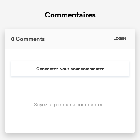
Commentaires
0 Comments
LOGIN
Connectez-vous pour commenter
Soyez le premier à commenter...