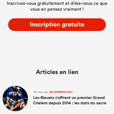
Inscrivez-vous gratuitement et dites-nous ce que
vous en pensez vraiment !
Inscription gratuite
Articles en lien
143 days ago
SIX-NATIONS-U20
Les Bleuets s'offrent un premier Grand
Chelem depuis 2014 : les stats du sacre