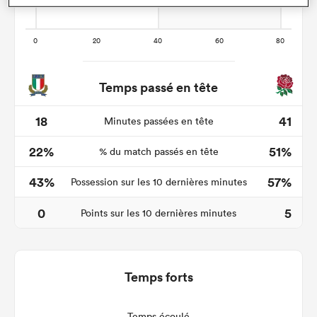
Temps passé en tête
18
41
Minutes passées en tête
22%
51%
% du match passés en tête
43%
57%
Possession sur les 10 dernières minutes
0
5
Points sur les 10 dernières minutes
Temps forts
Temps écoulé