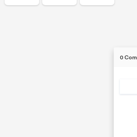
0 Com