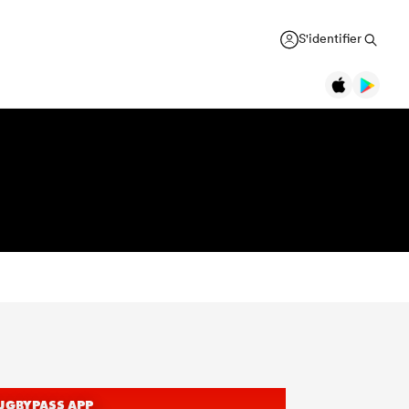
S'identifier