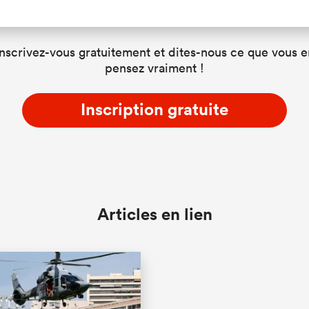
Inscrivez-vous gratuitement et dites-nous ce que vous e
pensez vraiment !
Inscription gratuite
Articles en lien