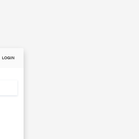
LOGIN