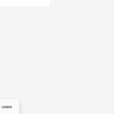
LOGIN