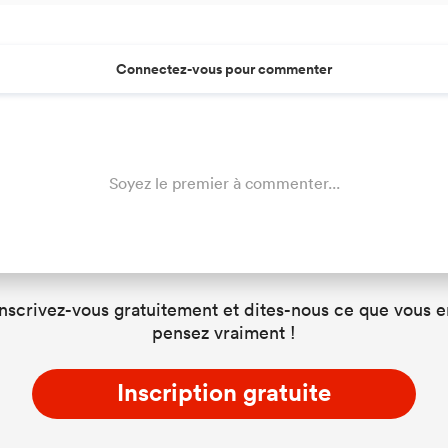
Connectez-vous pour commenter
Soyez le premier à commenter...
Inscrivez-vous gratuitement et dites-nous ce que vous e
pensez vraiment !
Inscription gratuite