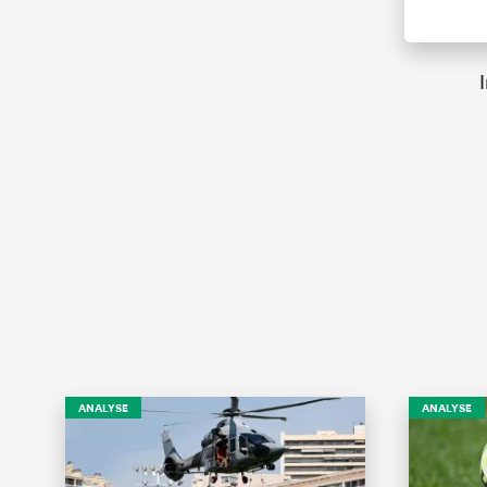
ANALYSE
ANALYSE