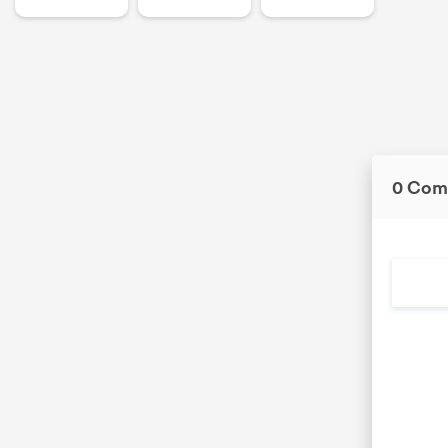
0 Com