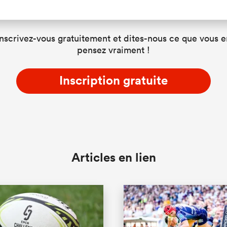
Inscrivez-vous gratuitement et dites-nous ce que vous e
pensez vraiment !
Inscription gratuite
Articles en lien