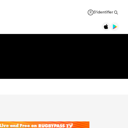
S'identifier