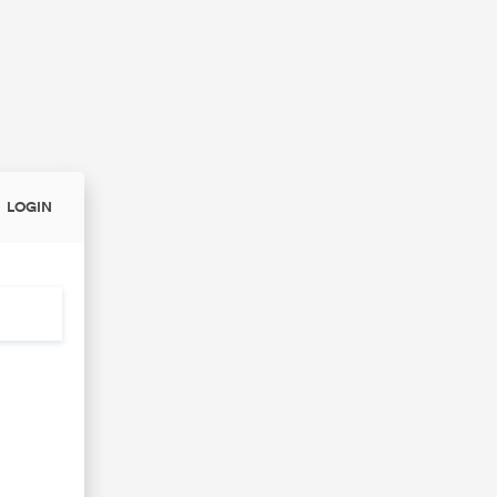
LOGIN