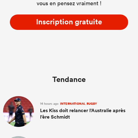
vous en pensez vraiment !
Inscription gratuite
Tendance
14 hours ago
INTERNATIONAL RUGBY
Les Kiss doit relancer l’Australie après
l’ère Schmidt