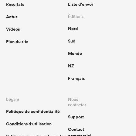
Résultats
Liste d'envoi
Actus
Éditions
Nord
Vidéos
Sud
Plan du site
Monde
NZ
Français
Légale
Nous
contacter
Politique de confidentialité
Support
Conditions d'utilisation
Contact
commercial