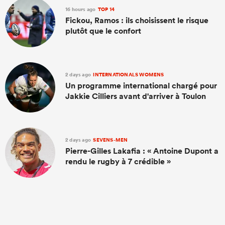
16 hours ago
TOP 14
Fickou, Ramos : ils choisissent le risque
plutôt que le confort
2 days ago
INTERNATIONALS WOMENS
Un programme international chargé pour
Jakkie Cilliers avant d'arriver à Toulon
2 days ago
SEVENS-MEN
Pierre-Gilles Lakafia : « Antoine Dupont a
rendu le rugby à 7 crédible »