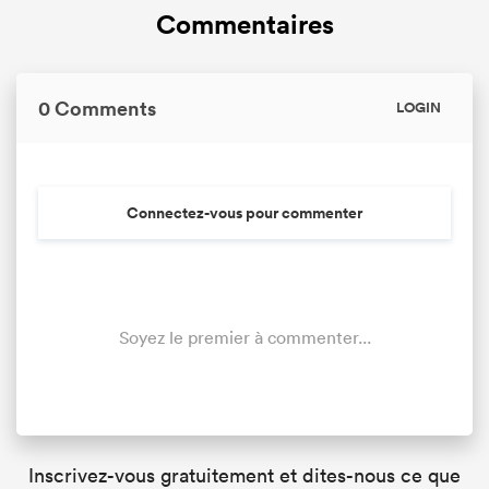
Commentaires
0 Comments
LOGIN
Connectez-vous pour commenter
Soyez le premier à commenter...
Inscrivez-vous gratuitement et dites-nous ce que