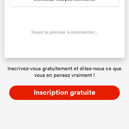
Soyez le premier à commenter...
Inscrivez-vous gratuitement et dites-nous ce que
vous en pensez vraiment !
Inscription gratuite