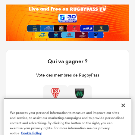
Qui va gagner ?
Vote des membres de RugbyPass
We process your personal information to measure and improve our sites
and service, to assist our marketing campaigns and to provide personalised
content and advertising. By clicking the button on the right, you can
exercise your privacy rights. For more information see our privacy
notice
Cookie Policy