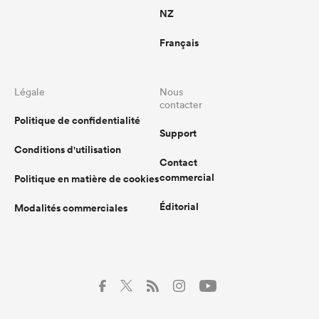
NZ
Français
Légale
Nous
contacter
Politique de confidentialité
Support
Conditions d'utilisation
Contact
commercial
Politique en matière de cookies
Éditorial
Modalités commerciales