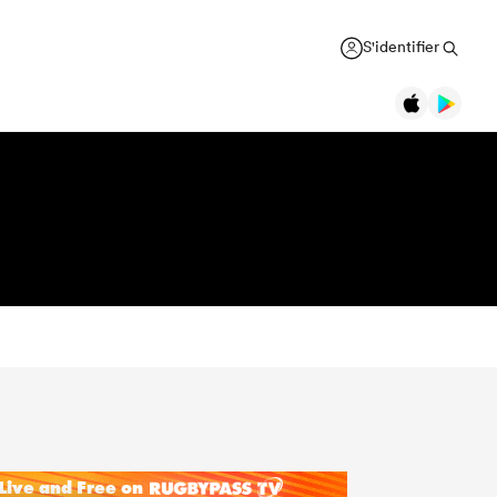
S'identifier