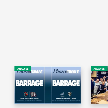
ANALYSE
ANALYSE