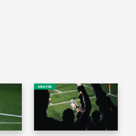
ANALYSE