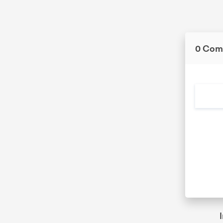
0 Com