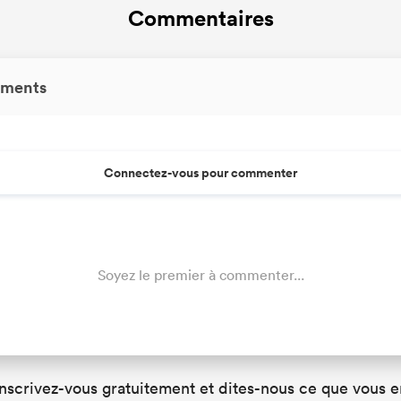
Commentaires
ments
Connectez-vous pour commenter
Soyez le premier à commenter...
Inscrivez-vous gratuitement et dites-nous ce que vous e