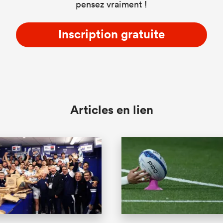
pensez vraiment !
Inscription gratuite
Articles en lien