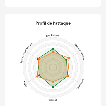
Profil de l'attaque