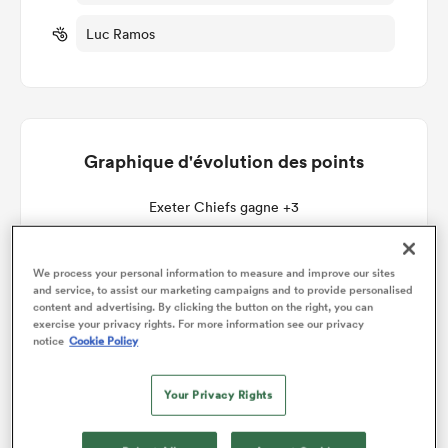
Luc Ramos
Graphique d'évolution des points
Exeter Chiefs gagne +3
We process your personal information to measure and improve our sites
and service, to assist our marketing campaigns and to provide personalised
content and advertising. By clicking the button on the right, you can
exercise your privacy rights. For more information see our privacy
notice
Cookie Policy
Your Privacy Rights