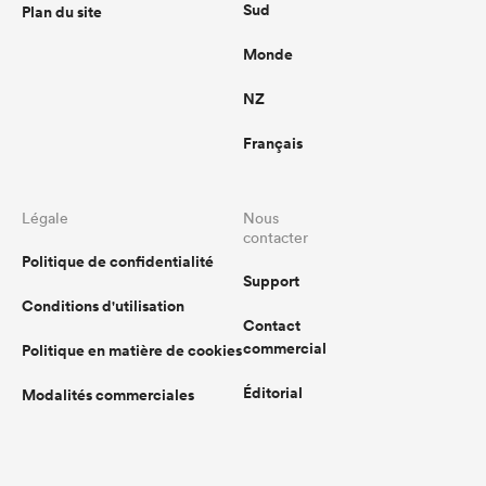
Sud
Plan du site
Monde
NZ
Français
Légale
Nous
contacter
Politique de confidentialité
Support
Conditions d'utilisation
Contact
commercial
Politique en matière de cookies
Éditorial
Modalités commerciales