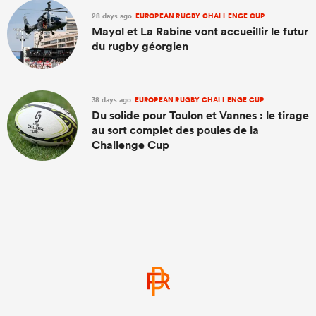
28 days ago
EUROPEAN RUGBY CHALLENGE CUP
Mayol et La Rabine vont accueillir le futur
du rugby géorgien
38 days ago
EUROPEAN RUGBY CHALLENGE CUP
Du solide pour Toulon et Vannes : le tirage
au sort complet des poules de la
Challenge Cup