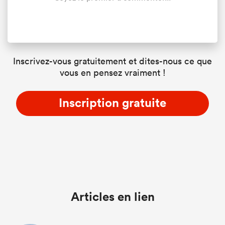
Inscrivez-vous gratuitement et dites-nous ce que
vous en pensez vraiment !
Inscription gratuite
Articles en lien