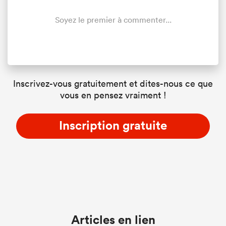
Soyez le premier à commenter...
Inscrivez-vous gratuitement et dites-nous ce que
vous en pensez vraiment !
Inscription gratuite
Articles en lien