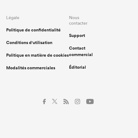
Légale
Nous
contacter
Politique de confidentialité
Support
Conditions d'utilisation
Contact
commercial
Politique en matière de cookies
Éditorial
Modalités commerciales