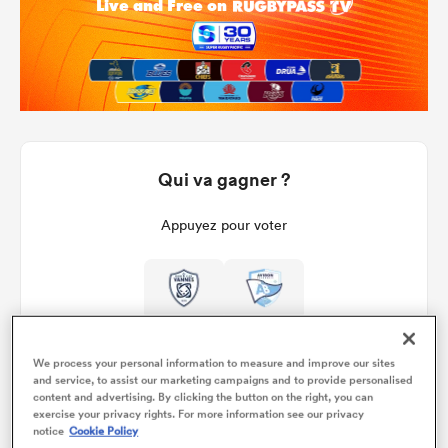
Qui va gagner ?
Appuyez pour voter
We process your personal information to measure and improve our sites
and service, to assist our marketing campaigns and to provide personalised
content and advertising. By clicking the button on the right, you can
exercise your privacy rights. For more information see our privacy
notice
Cookie Policy
Détails du match