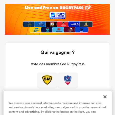
Qui va gagner ?
Vote des membres de RugbyPass
We process your personal information to measure and improve our sites
and service, to assist our marketing campaigns and to provide personalised
content and advertising. By clicking the button on the right, you can