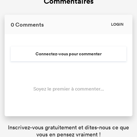
Commentaires
0 Comments
LOGIN
Connectez-vous pour commenter
Soyez le premier à commenter...
Inscrivez-vous gratuitement et dites-nous ce que
vous en pensez vraiment !