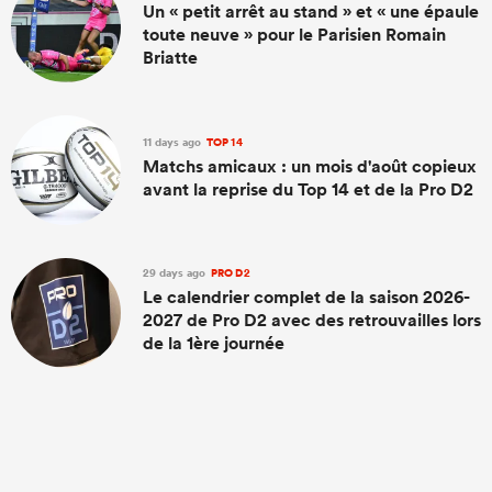
Un « petit arrêt au stand » et « une épaule
toute neuve » pour le Parisien Romain
Briatte
11 days ago
TOP 14
Matchs amicaux : un mois d'août copieux
avant la reprise du Top 14 et de la Pro D2
29 days ago
PRO D2
Le calendrier complet de la saison 2026-
2027 de Pro D2 avec des retrouvailles lors
de la 1ère journée