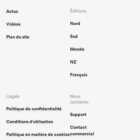
Actus
Éditions
Nord
Vidéos
Sud
Plan du site
Monde
NZ
Français
Légale
Nous
contacter
Politique de confidentialité
Support
Conditions d'utilisation
Contact
commercial
Politique en matière de cookies