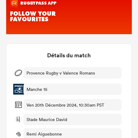
Détails du match
Provence Rugby v Valence Romans
Manche 15
Ven 20th Décembre 2024, 10:30am PST
Stade Maurice David
Remi Aiguebonne