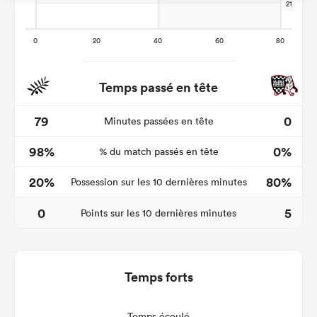
Temps passé en tête
79
0
Minutes passées en tête
98%
0%
% du match passés en tête
20%
80%
Possession sur les 10 dernières minutes
0
5
Points sur les 10 dernières minutes
Temps forts
Temps écoulé