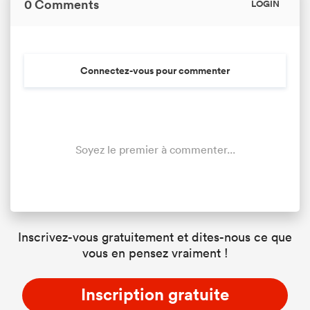
0 Comments
LOGIN
Connectez-vous pour commenter
Soyez le premier à commenter...
Inscrivez-vous gratuitement et dites-nous ce que
vous en pensez vraiment !
Inscription gratuite