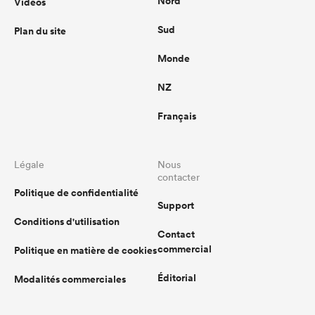
Nord
Vidéos
Sud
Plan du site
Monde
NZ
Français
Légale
Nous
contacter
Politique de confidentialité
Support
Conditions d'utilisation
Contact
commercial
Politique en matière de cookies
Éditorial
Modalités commerciales