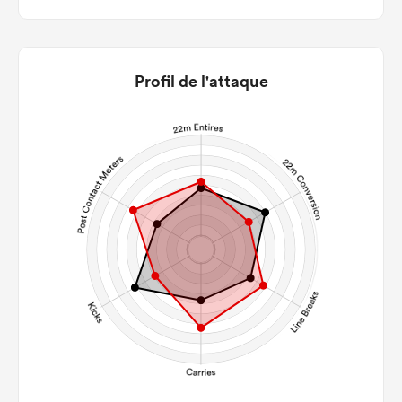
Profil de l'attaque