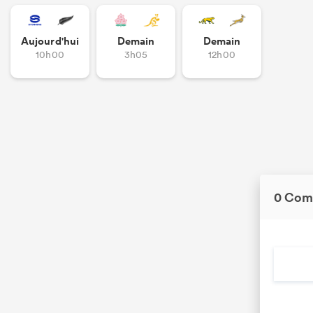
Aujourd'hui
Demain
Demain
10h00
3h05
12h00
0 Com