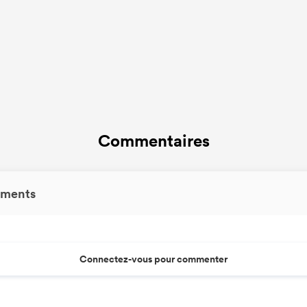
Commentaires
ments
Connectez-vous pour commenter