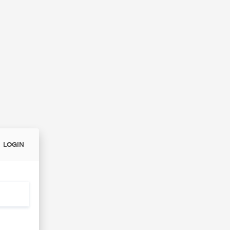
LOGIN