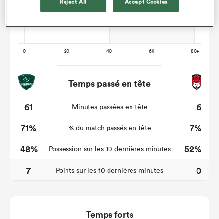
Reject All
Accept Cookies
Temps passé en tête
61
6
Minutes passées en tête
71%
7%
% du match passés en tête
48%
52%
Possession sur les 10 dernières minutes
7
0
Points sur les 10 dernières minutes
Temps forts