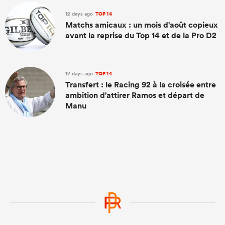
12 days ago
TOP 14
Matchs amicaux : un mois d'août copieux
avant la reprise du Top 14 et de la Pro D2
12 days ago
TOP 14
Transfert : le Racing 92 à la croisée entre
ambition d'attirer Ramos et départ de
Manu