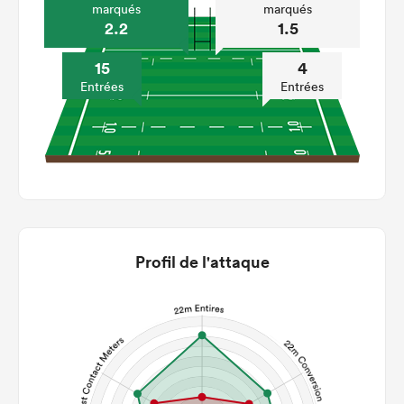
marqués
marqués
2.2
1.5
15
4
Entrées
Entrées
Profil de l'attaque