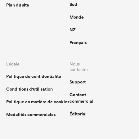
Sud
Plan du site
Monde
NZ
Français
Légale
Nous
contacter
Politique de confidentialité
Support
Conditions d'utilisation
Contact
commercial
Politique en matière de cookies
Éditorial
Modalités commerciales