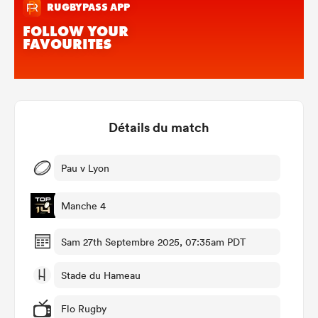
Détails du match
Pau v Lyon
Manche 4
Sam 27th Septembre 2025, 07:35am PDT
Stade du Hameau
Flo Rugby