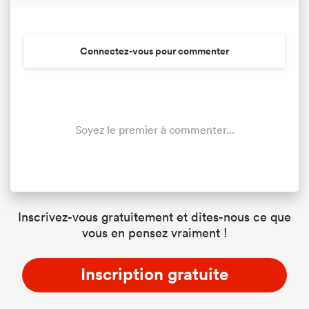
Connectez-vous pour commenter
Soyez le premier à commenter...
Inscrivez-vous gratuitement et dites-nous ce que
vous en pensez vraiment !
Inscription gratuite