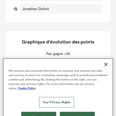
Jonathan Dufort
Graphique d'évolution des points
Pau gagne +25
We process your personal information to measure and improve our sites
and service, to assist our marketing campaigns and to provide personalised
content and advertising. By clicking the button on the right, you can
exercise your privacy rights. For more information see our privacy
notice
Cookie Policy
Your Privacy Rights