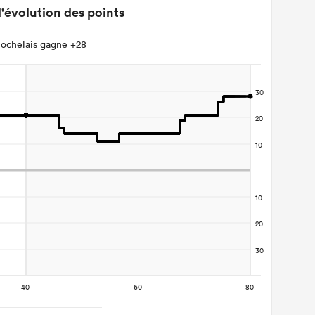
'évolution des points
ochelais gagne +28