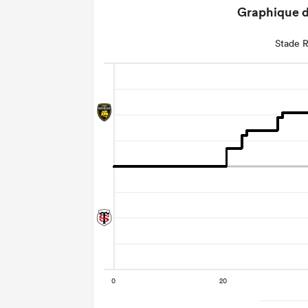
Graphique d
Stade R