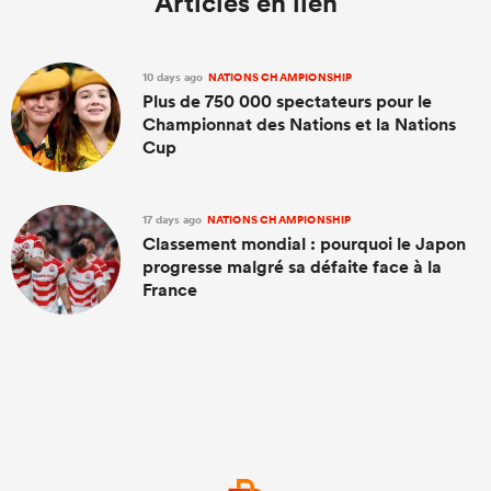
Articles en lien
10 days ago
NATIONS CHAMPIONSHIP
Plus de 750 000 spectateurs pour le
Championnat des Nations et la Nations
Cup
17 days ago
NATIONS CHAMPIONSHIP
Classement mondial : pourquoi le Japon
progresse malgré sa défaite face à la
France