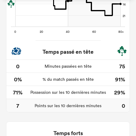
Temps passé en tête
0
75
Minutes passées en tête
0%
91%
% du match passés en tête
71%
29%
Possession sur les 10 dernières minutes
7
0
Points sur les 10 dernières minutes
Temps forts