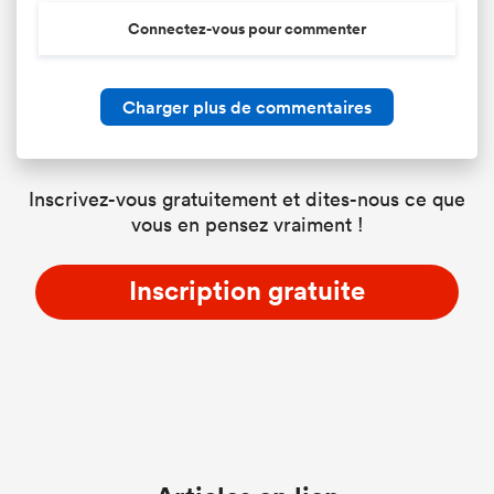
Connectez-vous pour commenter
Charger plus de commentaires
Inscrivez-vous gratuitement et dites-nous ce que
vous en pensez vraiment !
Inscription gratuite