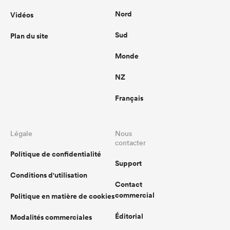
Nord
Vidéos
Sud
Plan du site
Monde
NZ
Français
Légale
Nous
contacter
Politique de confidentialité
Support
Conditions d'utilisation
Contact
commercial
Politique en matière de cookies
Éditorial
Modalités commerciales