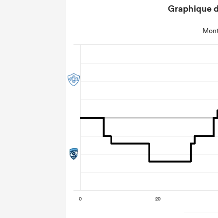
Graphique d
Mont