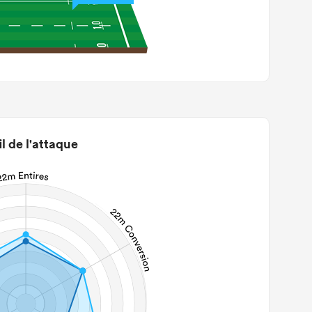
il de l'attaque