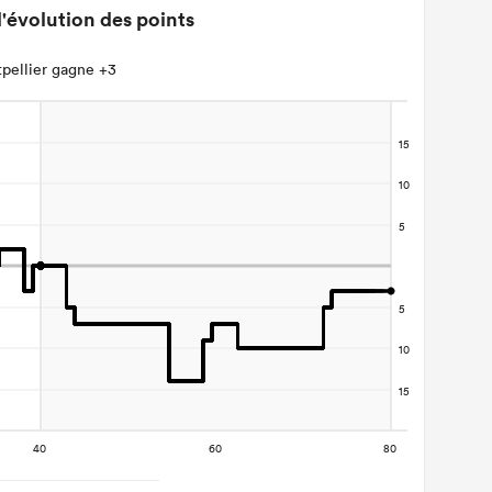
'évolution des points
pellier gagne +3