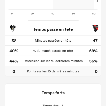
Temps passé en tête
32
47
Minutes passées en tête
40%
58%
% du match passés en tête
44%
56%
Possession sur les 10 dernières minutes
0
0
Points sur les 10 dernières minutes
Temps forts
Temps écoulé