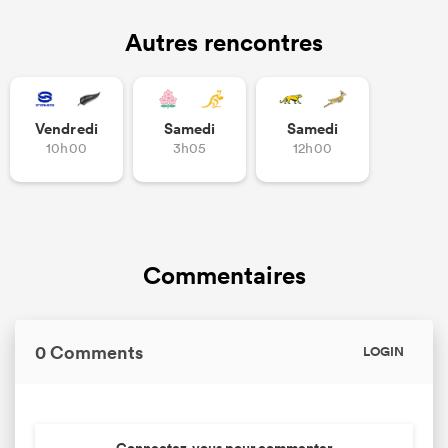
Autres rencontres
Vendredi
Samedi
Samedi
10h00
3h05
12h00
Commentaires
0 Comments
LOGIN