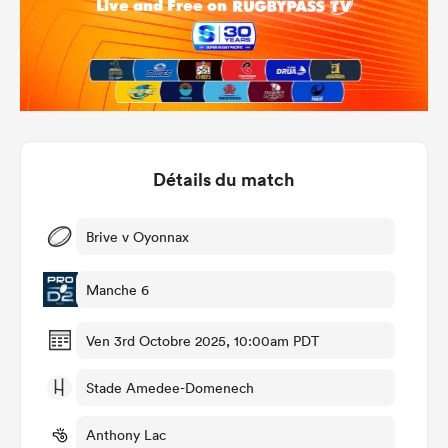
Détails du match
Brive v Oyonnax
Manche 6
Ven 3rd Octobre 2025, 10:00am PDT
Stade Amedee-Domenech
Anthony Lac