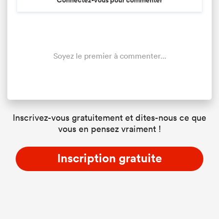
Connectez-vous pour commenter
Soyez le premier à commenter...
Inscrivez-vous gratuitement et dites-nous ce que
vous en pensez vraiment !
Inscription gratuite