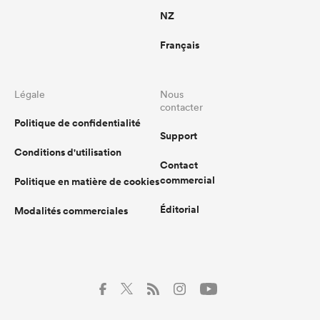
NZ
Français
Légale
Nous
contacter
Politique de confidentialité
Support
Conditions d'utilisation
Contact
commercial
Politique en matière de cookies
Éditorial
Modalités commerciales