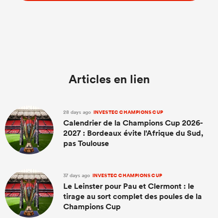
Articles en lien
28 days ago
INVESTEC CHAMPIONS CUP
Calendrier de la Champions Cup 2026-
2027 : Bordeaux évite l'Afrique du Sud,
pas Toulouse
37 days ago
INVESTEC CHAMPIONS CUP
Le Leinster pour Pau et Clermont : le
tirage au sort complet des poules de la
Champions Cup