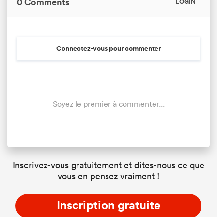
0 Comments
LOGIN
Connectez-vous pour commenter
Soyez le premier à commenter...
Inscrivez-vous gratuitement et dites-nous ce que
vous en pensez vraiment !
Inscription gratuite