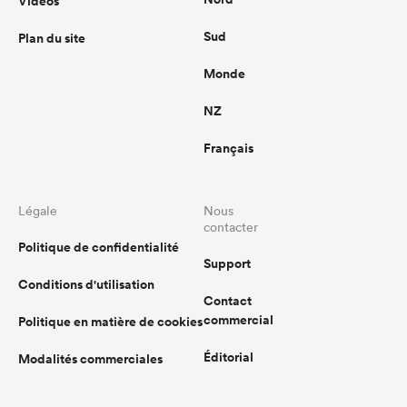
Vidéos
Sud
Plan du site
Monde
NZ
Français
Légale
Nous
contacter
Politique de confidentialité
Support
Conditions d'utilisation
Contact
commercial
Politique en matière de cookies
Éditorial
Modalités commerciales