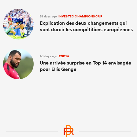
38 days ago
INVESTEC CHAMPIONS CUP
Explication des deux changements qui
vont durcir les compétitions européennes
40 days ago
TOP 14
Une arrivée surprise en Top 14 envisagée
pour Ellis Genge