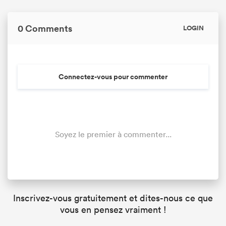
0 Comments
LOGIN
Connectez-vous pour commenter
Soyez le premier à commenter...
Inscrivez-vous gratuitement et dites-nous ce que
vous en pensez vraiment !