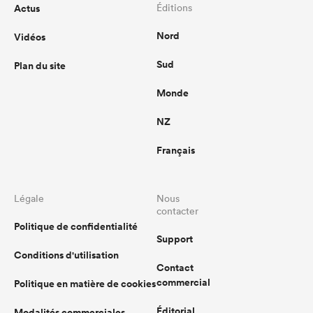
Actus
Éditions
Nord
Vidéos
Sud
Plan du site
Monde
NZ
Français
Légale
Nous
contacter
Politique de confidentialité
Support
Conditions d'utilisation
Contact
commercial
Politique en matière de cookies
Éditorial
Modalités commerciales