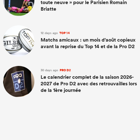
toute neuve » pour le Parisien Romain
Briatte
12 days ago
TOP 14
Matchs amicaux : un mois d'août copieux
avant la reprise du Top 14 et de la Pro D2
30 days ago
PRO D2
Le calendrier complet de la saison 2026-
2027 de Pro D2 avec des retrouvailles lors
de la 1ère journée