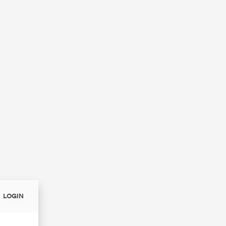
LOGIN