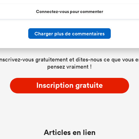
Connectez-vous pour commenter
Charger plus de commentaires
Inscrivez-vous gratuitement et dites-nous ce que vous e
pensez vraiment !
Inscription gratuite
Articles en lien