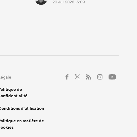
20 Juil 2026, 6:09
Légale
Politique de
confidentialité
Conditions d'utilisation
Politique en matière de
cookies