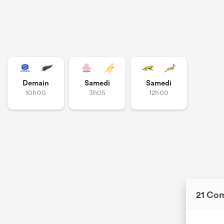
Demain
Samedi
Samedi
10h00
3h05
12h00
21 Co