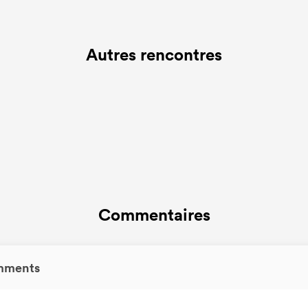
Autres rencontres
Commentaires
mments