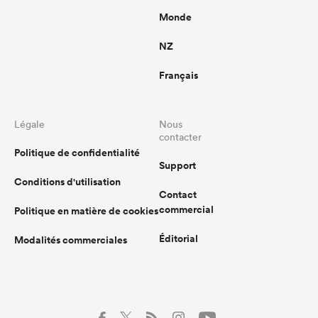
Monde
NZ
Français
Légale
Nous
contacter
Politique de confidentialité
Support
Conditions d'utilisation
Contact
commercial
Politique en matière de cookies
Éditorial
Modalités commerciales