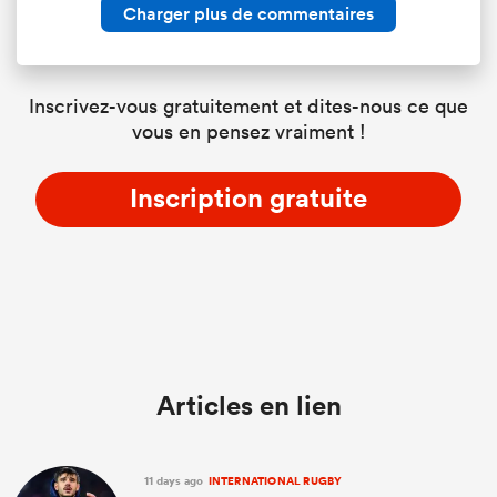
Charger plus de commentaires
Inscrivez-vous gratuitement et dites-nous ce que
vous en pensez vraiment !
Inscription gratuite
Articles en lien
11 days ago
INTERNATIONAL RUGBY