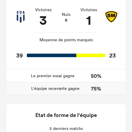
Victoires
Victoires
3
1
Nuls
0
Moyenne de points marqués
39
23
50%
Le premier essai gagne
75%
L'équipe recevante gagne
Etat de forme de l'équipe
5 derniers matchs