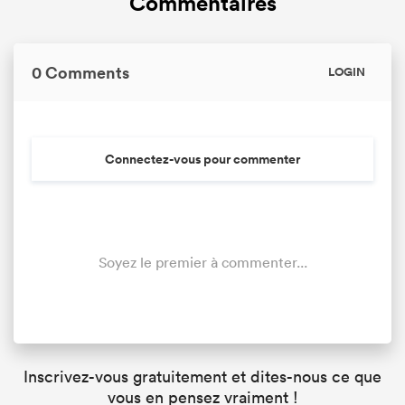
Commentaires
0 Comments
LOGIN
Connectez-vous pour commenter
Soyez le premier à commenter...
Inscrivez-vous gratuitement et dites-nous ce que
vous en pensez vraiment !