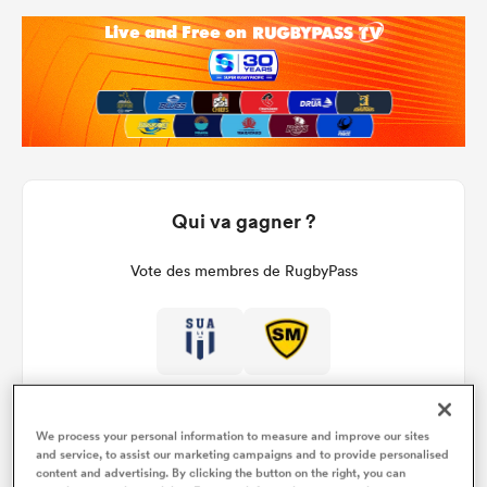
Qui va gagner ?
Vote des membres de RugbyPass
We process your personal information to measure and improve our sites
and service, to assist our marketing campaigns and to provide personalised
content and advertising. By clicking the button on the right, you can