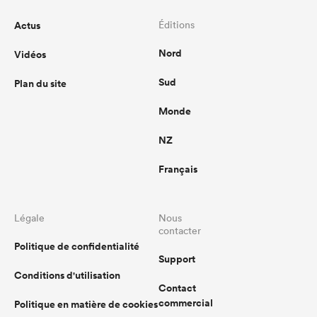
Actus
Éditions
Nord
Vidéos
Sud
Plan du site
Monde
NZ
Français
Légale
Nous
contacter
Politique de confidentialité
Support
Conditions d'utilisation
Contact
commercial
Politique en matière de cookies