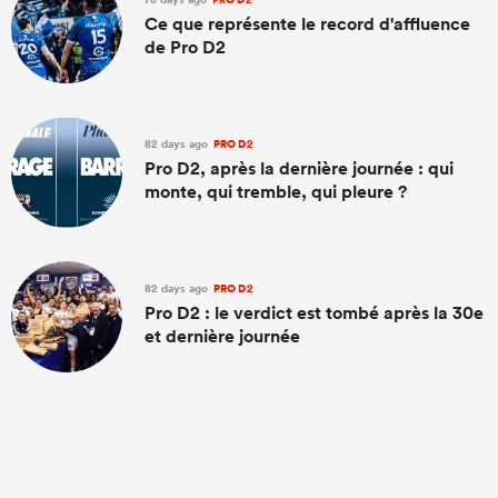
Ce que représente le record d'affluence
de Pro D2
82 days ago
PRO D2
Pro D2, après la dernière journée : qui
monte, qui tremble, qui pleure ?
82 days ago
PRO D2
Pro D2 : le verdict est tombé après la 30e
et dernière journée